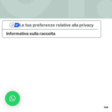
Le tue preferenze relative alla privacy
Informativa sulla raccolta